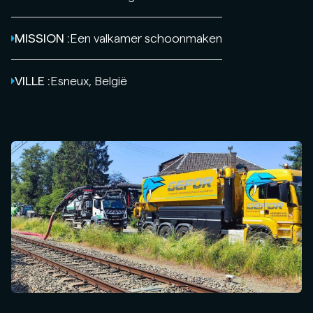
MISSION :
Een valkamer schoonmaken
VILLE :
Esneux, België