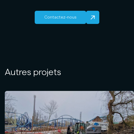
Contactez-nous
Autres projets