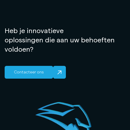
Heb je innovatieve
oplossingen die aan uw behoeften
voldoen?
Contacteer ons