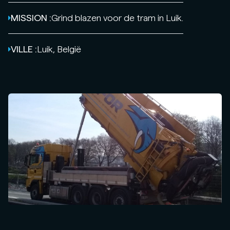
MISSION :
Grind blazen voor de tram in Luik.
VILLE :
Luik, België