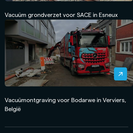
Vacuüm grondverzet voor SACE in Esneux
Vacuümontgraving voor Bodarwe in Verviers,
België