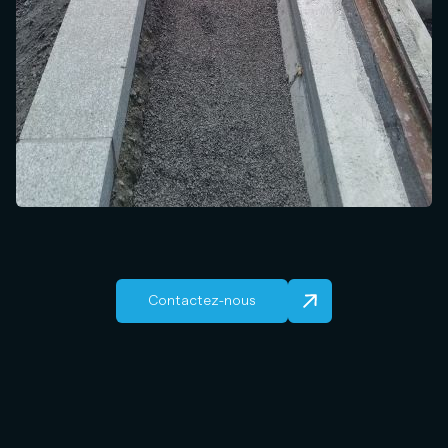
Contactez-nous