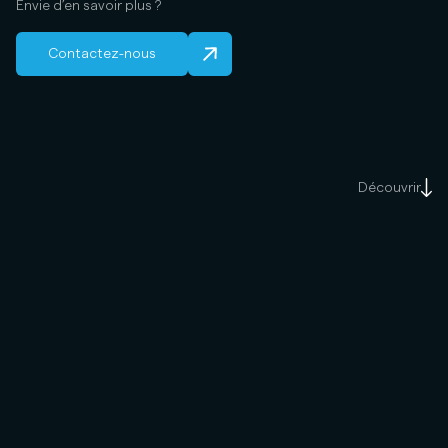
Envie d’en savoir plus ?
Contactez-nous
Découvrir