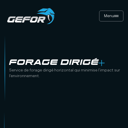
Menu
FORAGE DIRIGÉ
Service de forage dirigé horizontal qui minimise l’impact sur
l’environnement.