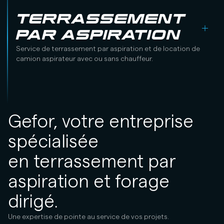
TERRASSEMENT
PAR ASPIRATION
Service de terrassement par aspiration et de location de
camion aspirateur avec ou sans chauffeur.
Gefor, votre entreprise
spécialisée
en terrassement par
aspiration et forage
dirigé.
Une expertise de pointe au service de vos projets.