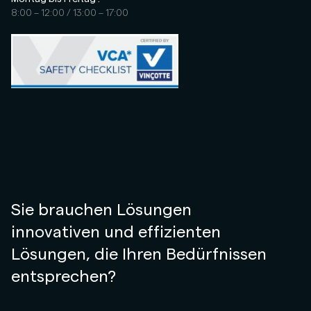
8:00 – 12:00 / 13:00 – 17:00
Sie brauchen Lösungen
innovativen und effizienten
Lösungen, die Ihren Bedürfnissen
entsprechen?