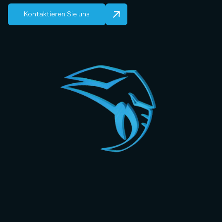
Kontaktieren Sie uns
© 2026 GEFOR