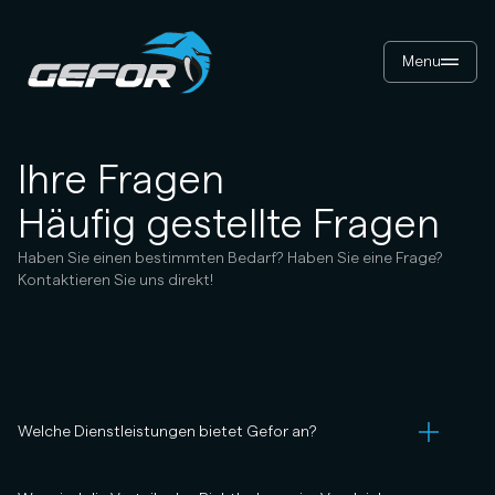
Menu
Ihre Fragen
Häufig gestellte Fragen
Haben Sie einen bestimmten Bedarf? Haben Sie eine Frage?
Kontaktieren Sie uns direkt!
Welche Dienstleistungen bietet Gefor an?
Gefor SRL ist auf zwei große Leistungen spezialisiert: