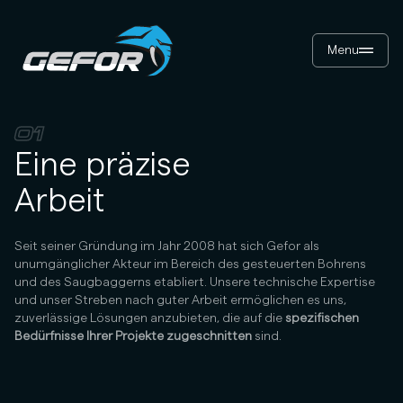
Menu
01
Eine präzise
Arbeit
Seit seiner Gründung im Jahr 2008 hat sich Gefor als
unumgänglicher Akteur im Bereich des gesteuerten Bohrens
und des Saugbaggerns etabliert. Unsere technische Expertise
und unser Streben nach guter Arbeit ermöglichen es uns,
zuverlässige Lösungen anzubieten, die auf die
spezifischen
Bedürfnisse Ihrer Projekte zugeschnitten
sind.