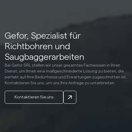
Gefor, Spezialist für
Richtbohren und
Saugbaggerarbeiten
Bei Gefor SRL stellen wir unser gesamtes Fachwissen in Ihren
Dienst, um Ihnen eine maßgeschneiderte Lösung zu bieten, die
perfekt auf Ihre Bedürfnisse und Erwartungen zugeschnitten ist.
Kontaktieren Sie uns, um uns Ihre Anfrage zu unterbreiten.
Kontaktieren Sie uns