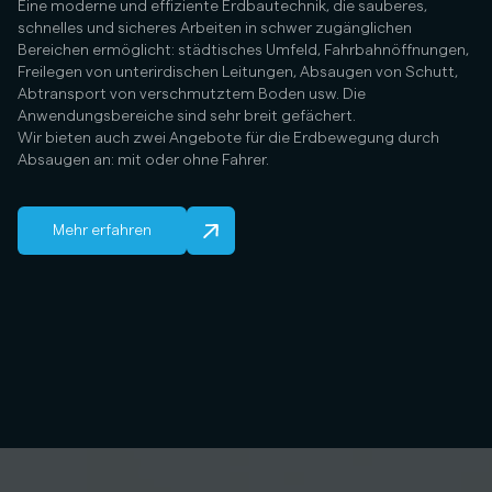
Eine moderne und effiziente Erdbautechnik, die sauberes,
schnelles und sicheres Arbeiten in schwer zugänglichen
Bereichen ermöglicht: städtisches Umfeld, Fahrbahnöffnungen,
Freilegen von unterirdischen Leitungen, Absaugen von Schutt,
Abtransport von verschmutztem Boden usw. Die
Anwendungsbereiche sind sehr breit gefächert.
Wir bieten auch zwei Angebote für die Erdbewegung durch
Absaugen an: mit oder ohne Fahrer.
Mehr erfahren