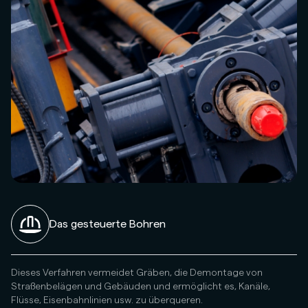
Das gesteuerte Bohren
Dieses Verfahren vermeidet Gräben, die Demontage von
Straßenbelägen und Gebäuden und ermöglicht es, Kanäle,
Flüsse, Eisenbahnlinien usw. zu überqueren.