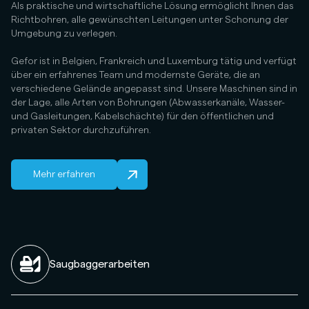
Als praktische und wirtschaftliche Lösung ermöglicht Ihnen das
Richtbohren, alle gewünschten Leitungen unter Schonung der
Umgebung zu verlegen.
Gefor ist in Belgien, Frankreich und Luxemburg tätig und verfügt
über ein erfahrenes Team und modernste Geräte, die an
verschiedene Gelände angepasst sind. Unsere Maschinen sind in
der Lage, alle Arten von Bohrungen (Abwasserkanäle, Wasser-
und Gasleitungen, Kabelschächte) für den öffentlichen und
privaten Sektor durchzuführen.
Mehr erfahren
Saugbaggerarbeiten