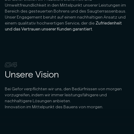
Umweltfreundlichkeit in den Mittelpunkt unserer Leistungen im
Bereich des gesteuerten Bohrens und des Saugterrassenbaus.
Unser Engagement beruht auf einem nachhaltigen Ansatz und
einem qualitativ hochwertigen Service, der die
Zufriedenheit
und das Vertrauen unserer Kunden garantiert
.
04
Unsere Vision
Bei Gefor verpflichten wir uns, den Bedürfnissen von morgen
vorzugreifen, indem wir immer leistungsfähigere und
nachhaltigere Lösungen anbieten.
Innovation im Mittelpunkt des Bauens von morgen.