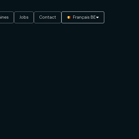
ines
Jobs
Contact
Français BE