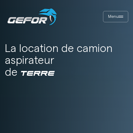
Menu
La location de camion
aspirateur
de
TERRE