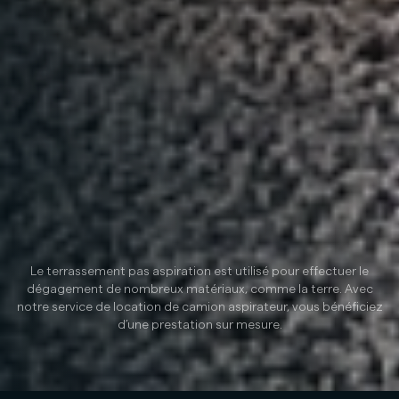
Le terrassement pas aspiration est utilisé pour effectuer le
dégagement de nombreux matériaux, comme la terre. Avec
notre service de location de camion aspirateur, vous bénéficiez
d’une prestation sur mesure.